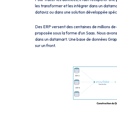
les transformer et les intégrer dans un datamar
dataviz ou dans une solution développée spéc
Des ERP versent des centaines de millions de 
proposée sous la forme d’un Saas. Nous avons
dans un datamart. Une base de données Graph
sur un front.