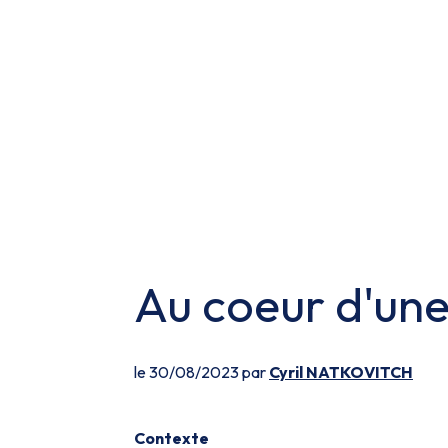
Au coeur d'un
le 30/08/2023 par
Cyril NATKOVITCH
Contexte