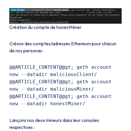
Création du compte de honestMiner
Créons des comptes/adresses Ethereum pour chacun
de nos personas :
@@ARTICLE_CONTENT@@gt; geth account
new --datadir maliciousClient/
@@ARTICLE_CONTENT@@gt; geth account
new --datadir maliciousMiner/
@@ARTICLE_CONTENT@@gt; geth account
new --datadir honestMiner/
Lançons nos deux mineurs dans leur consoles
respectives :