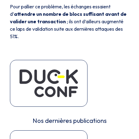
Pour pallier ce problème, les échanges essaient
d’
attendre un nombre de blocs suffisant avant de
valider une transaction
; ils ont d’ailleurs augmenté
ce laps de validation suite aux dernières attaques des
51%.
Nos dernières publications