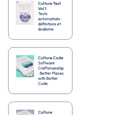
Culture Test
Vol.1
Tests
automatisés :
définitions et
dualisme
Culture Code
Software
Craftsmanship
: Better Places
with Better
Code
Culture