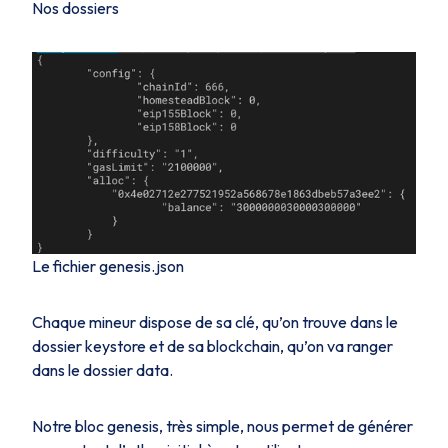
Nos dossiers
Le fichier genesis.json
Chaque mineur dispose de sa clé, qu’on trouve dans le
dossier
keystore
et de sa
blockchain
, qu’on va ranger
dans le dossier
data
.
Notre bloc genesis, très simple, nous permet de générer