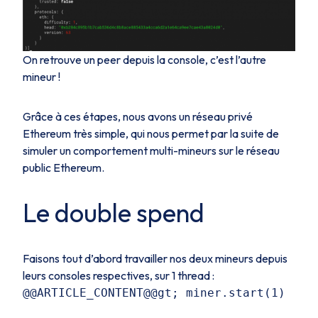
On retrouve un peer depuis la console, c’est l’autre
mineur !
Grâce à ces étapes, nous avons un réseau privé
Ethereum très simple, qui nous permet par la suite de
simuler un comportement multi-mineurs sur le réseau
public Ethereum.
Le double spend
Faisons tout d’abord travailler nos deux mineurs depuis
leurs consoles respectives, sur 1 thread :
@@ARTICLE_CONTENT@@gt; miner.start(1)