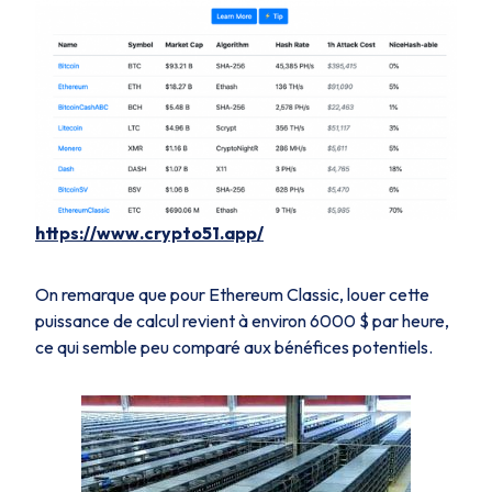
https://www.crypto51.app/
On remarque que pour Ethereum Classic, louer cette
puissance de calcul revient à environ 6000 $ par heure,
ce qui semble peu comparé aux bénéfices potentiels.