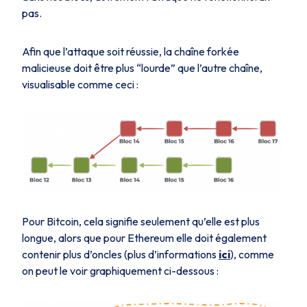
pas.
Afin que l’attaque soit réussie, la chaîne forkée
malicieuse doit être plus “lourde” que l’autre chaîne,
visualisable comme ceci :
Pour Bitcoin, cela signifie seulement qu’elle est plus
longue, alors que pour Ethereum elle doit également
contenir plus d’oncles (plus d’informations
ici
), comme
on peut le voir graphiquement ci-dessous :