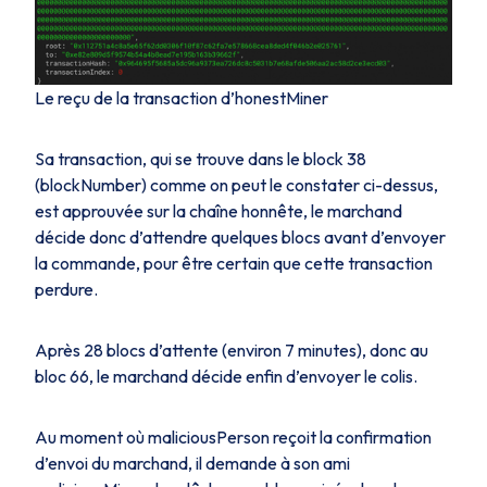
Le reçu de la transaction d’honestMiner
Sa transaction, qui se trouve dans le block 38
(
blockNumber
) comme on peut le constater ci-dessus,
est approuvée sur la chaîne honnête, le marchand
décide donc d’attendre quelques blocs avant d’envoyer
la commande, pour être certain que cette transaction
perdure.
Après 28 blocs d’attente (environ 7 minutes), donc au
bloc 66, le marchand décide enfin d’envoyer le colis.
Au moment où
maliciousPerson
reçoit la confirmation
d’envoi du marchand, il demande à son ami