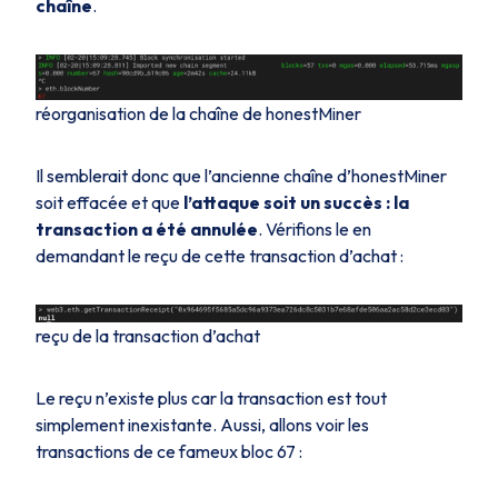
chaîne
.
réorganisation de la chaîne de honestMiner
Il semblerait donc que l’ancienne chaîne d’
honestMiner
soit effacée et que
l’attaque soit un succès : la
transaction a été annulée
. Vérifions le en
demandant le reçu de cette transaction d’achat :
reçu de la transaction d’achat
Le reçu n’existe plus car la transaction est tout
simplement inexistante. Aussi, allons voir les
transactions de ce fameux bloc 67 :