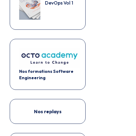
DevOps Vol 1
Nos formations Software
Engineering
Nos replays