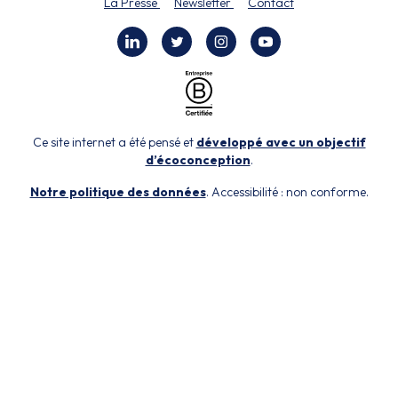
La Presse
Newsletter
Contact
Ce site internet a été pensé et
développé avec un objectif
d’écoconception
.
Notre politique des données
. Accessibilité : non conforme.