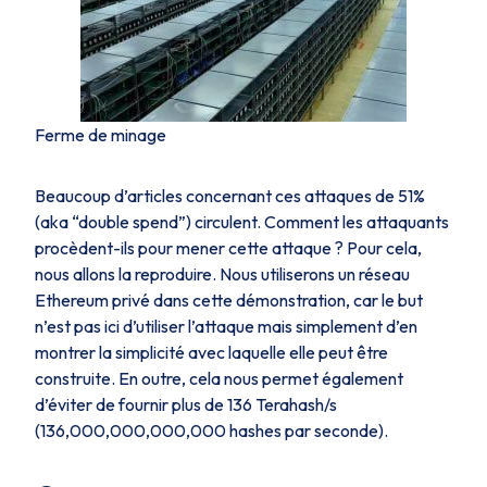
Ferme de minage
Beaucoup d’articles concernant ces attaques de 51%
(aka
“double spend”
) circulent. Comment les attaquants
procèdent-ils pour mener cette attaque ? Pour cela,
nous allons la reproduire. Nous utiliserons un réseau
Ethereum privé dans cette démonstration, car le but
n’est pas ici d’utiliser l’attaque mais simplement d’en
montrer la simplicité avec laquelle elle peut être
construite. En outre, cela nous permet également
d’éviter de fournir plus de 136 Terahash/s
(136,000,000,000,000 hashes par seconde).