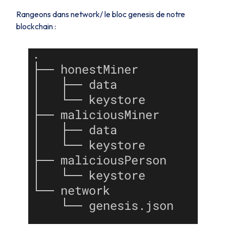
Rangeons dans
network/
le bloc genesis de notre
blockchain :