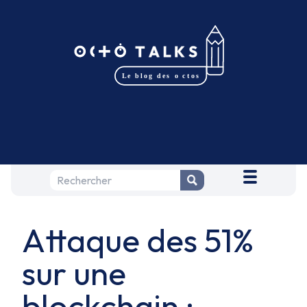
Attaque des 51%
sur une
blockchain :