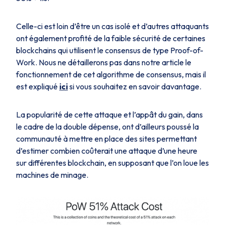
Celle-ci est loin d’être un cas isolé et d’autres attaquants
ont également profité de la faible sécurité de certaines
blockchains qui utilisent le consensus de type
Proof-of-
Work
. Nous ne détaillerons pas dans notre article le
fonctionnement de cet algorithme de consensus, mais il
est expliqué
ici
si vous souhaitez en savoir davantage.
La popularité de cette attaque et l’appât du gain, dans
le cadre de la double dépense, ont d’ailleurs poussé la
communauté à mettre en place des sites permettant
d’estimer combien coûterait une attaque d’une heure
sur différentes blockchain, en supposant que l’on loue les
machines de minage.