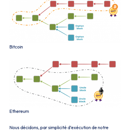
Bitcoin
Ethereum
Nous décidons, par simplicité d’exécution de notre