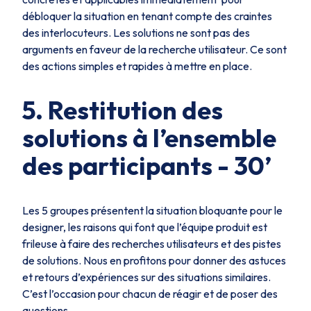
débloquer la situation en tenant compte des craintes
des interlocuteurs. Les solutions ne sont pas des
arguments en faveur de la recherche utilisateur. Ce sont
des actions simples et rapides à mettre en place.
5. Restitution des
solutions à l’ensemble
des participants - 30’
Les 5 groupes présentent la situation bloquante pour le
designer, les raisons qui font que l’équipe produit est
frileuse à faire des recherches utilisateurs et des pistes
de solutions. Nous en profitons pour donner des astuces
et retours d’expériences sur des situations similaires.
C’est l’occasion pour chacun de réagir et de poser des
questions.