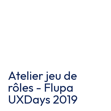
Atelier jeu de
rôles - Flupa
UXDays 2019