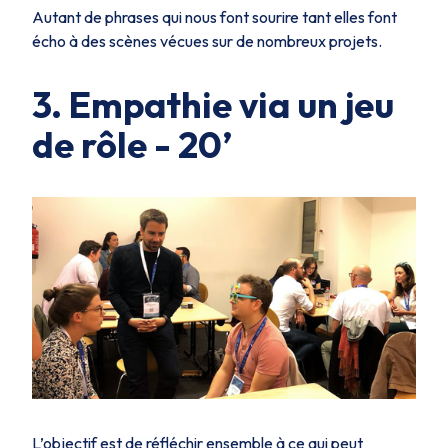
Autant de phrases qui nous font sourire tant elles font
écho à des scènes vécues sur de nombreux projets.
3. Empathie via un jeu
de rôle - 20’
L’objectif est de réfléchir ensemble à ce qui peut