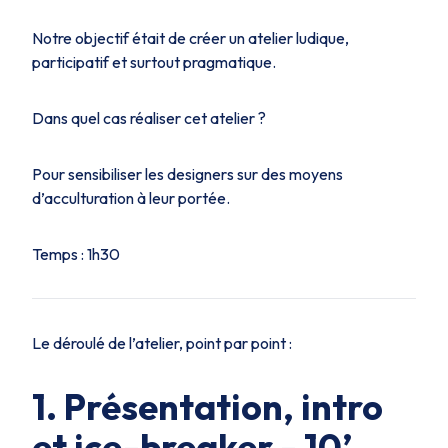
Notre objectif était de créer un atelier ludique,
participatif et surtout pragmatique.
Dans quel cas réaliser cet atelier ?
Pour sensibiliser les designers sur des moyens
d’acculturation à leur portée.
Temps : 1h30
Le déroulé de l’atelier, point par point :
1. Présentation, intro
et ice-breaker - 10’