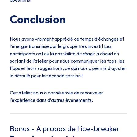
Conclusion
Nous avons vraiment apprécié ce temps d’échanges et
l’énergie transmise par le groupe très investi ! Les
participants ont eu la possibilité de réagir à chaud en
sortant de l’atelier pour nous communiquer les tops, les
flops et leurs suggestions, ce qui nous a permis d’ajuster
le déroulé pour la seconde session !
Cet atelier nous a donné envie de renouveler
l’expérience dans d’autres événements.
Bonus - A propos de l’ice-breaker