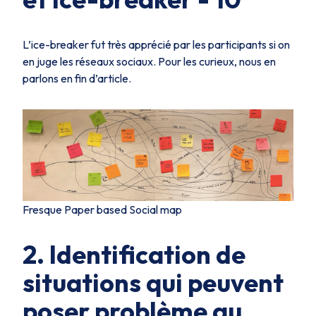
L’ice-breaker fut très apprécié par les participants si on
en juge les réseaux sociaux. Pour les curieux, nous en
parlons en fin d’article.
Fresque Paper based Social map
2. Identification de
situations qui peuvent
poser problème au