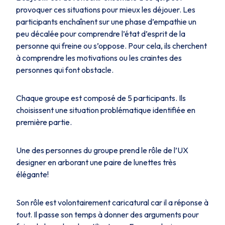
provoquer ces situations pour mieux les déjouer. Les
participants enchaînent sur une phase d’empathie un
peu décalée pour comprendre l’état d’esprit de la
personne qui freine ou s’oppose. Pour cela, ils cherchent
à comprendre les motivations ou les craintes des
personnes qui font obstacle.
Chaque groupe est composé de 5 participants. Ils
choisissent une situation problématique identifiée en
première partie.
Une des personnes du groupe prend le rôle de l’UX
designer en arborant une paire de lunettes très
élégante!
Son rôle est volontairement caricatural car il a réponse à
tout. Il passe son temps à donner des arguments pour