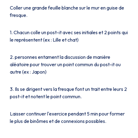
Coller une grande feuille blanche sur le mur en guise de
fresque.
1. Chacun colle un post-it avec ses initiales et 2 points qui
le représentent (ex : Lille et chat)
2. personnes entament la discussion de manière
aléatoire pour trouver un point commun du post-it ou
autre (ex : Japon)
3. Ils se dirigent vers la fresque font un trait entre leurs 2
post-it et notent le point commun.
Laisser continuer l'exercice pendant 5 min pour former
le plus de binômes et de connexions possibles.