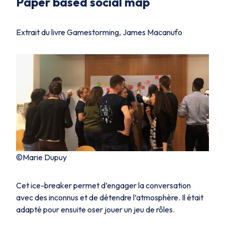
Paper based social map
Extrait du livre Gamestorming, James Macanufo
©Marie Dupuy
Cet ice-breaker permet d’engager la conversation
avec des inconnus et de détendre l’atmosphère. Il était
adapté pour ensuite oser jouer un jeu de rôles.