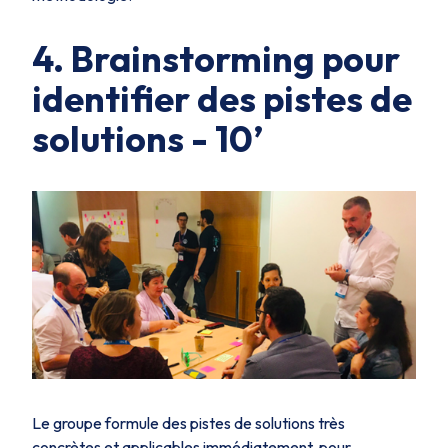
4. Brainstorming pour
identifier des pistes de
solutions - 10’
Le groupe formule des pistes de solutions très
concrètes et applicables immédiatement pour