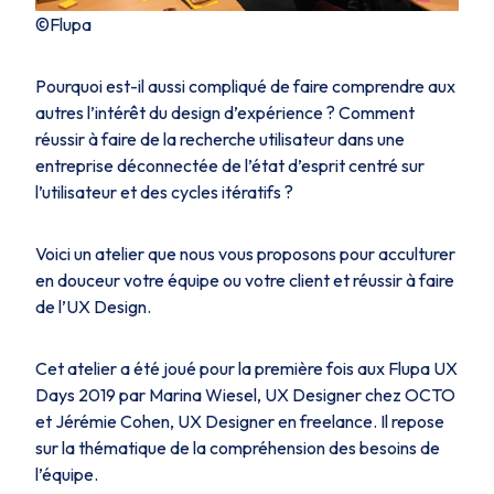
©Flupa
Pourquoi est-il aussi compliqué de faire comprendre aux
autres l’intérêt du design d’expérience ? Comment
réussir à faire de la recherche utilisateur dans une
entreprise déconnectée de l’état d’esprit centré sur
l’utilisateur et des cycles itératifs ?
Voici un atelier que nous vous proposons pour acculturer
en douceur votre équipe ou votre client et réussir à faire
de l’UX Design.
Cet atelier a été joué pour la première fois aux Flupa UX
Days 2019 par Marina Wiesel, UX Designer chez OCTO
et Jérémie Cohen, UX Designer en freelance. Il repose
sur la thématique de la compréhension des besoins de
l’équipe.