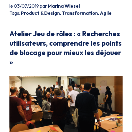
le 03/07/2019 par
Marina Wiesel
Tags:
Product & Design
,
Transformation
,
Agile
Atelier Jeu de rôles :
« Recherches
utilisateurs, comprendre les points
de blocage pour mieux les déjouer
»