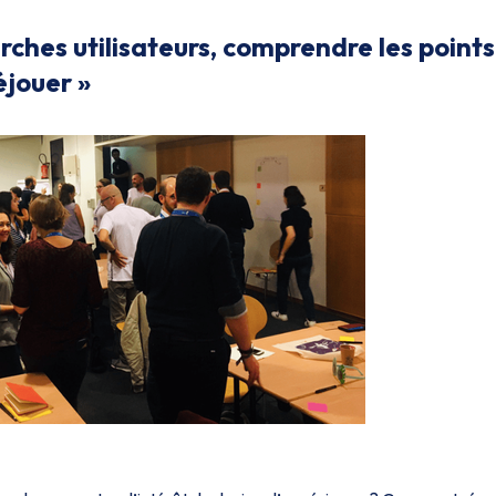
rches utilisateurs, comprendre les points
éjouer »