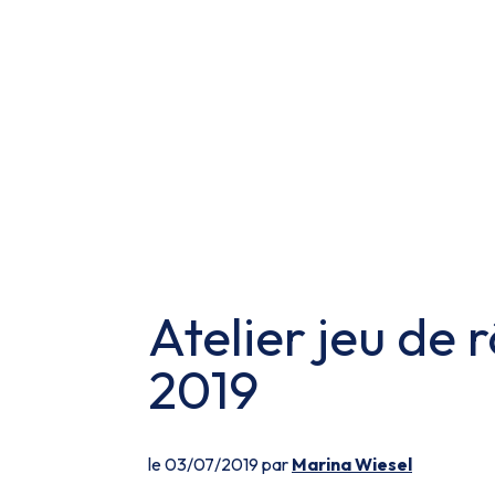
Atelier jeu de
2019
le 03/07/2019 par
Marina Wiesel