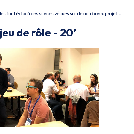
elles font écho à des scènes vécues sur de nombreux projets.
jeu de rôle - 20’