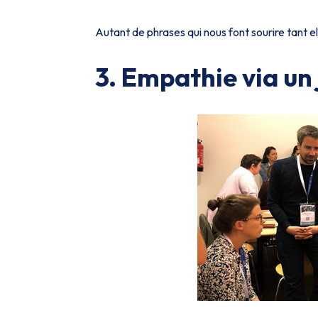
Autant de phrases qui nous font sourire tant 
3. Empathie via un 