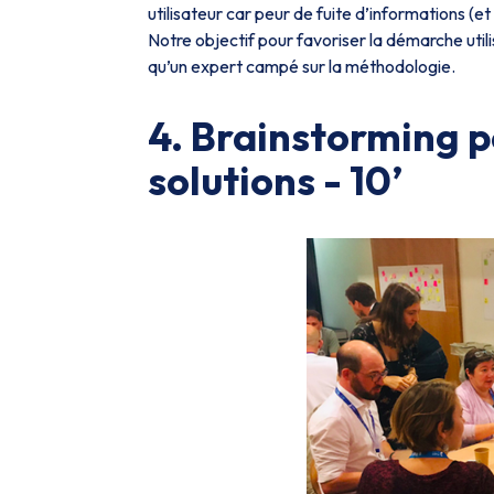
utilisateur car peur de fuite d’informations (
Notre objectif pour favoriser la démarche util
qu’un expert campé sur la méthodologie.
4. Brainstorming po
solutions - 10’