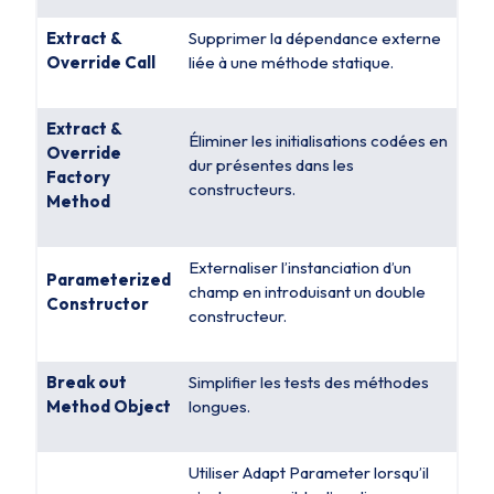
Extract &
Supprimer la dépendance externe
Override Call
liée à une méthode statique.
Extract &
Éliminer les initialisations codées en
Override
dur présentes dans les
Factory
constructeurs.
Method
Externaliser l’instanciation d’un
Parameterized
champ en introduisant un double
Constructor
constructeur.
Break out
Simplifier les tests des méthodes
Method Object
longues.
Utiliser
Adapt Parameter
lorsqu’il