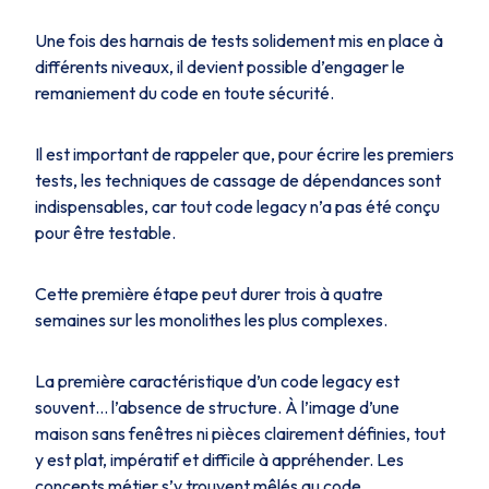
Une fois des harnais de tests solidement mis en place à
différents niveaux, il devient possible d’engager le
remaniement du code en toute sécurité.
Il est important de rappeler que, pour écrire les premiers
tests, les techniques de cassage de dépendances sont
indispensables, car tout code legacy n’a pas été conçu
pour être testable.
Cette première étape peut durer trois à quatre
semaines sur les monolithes les plus complexes.
La première caractéristique d’un code legacy est
souvent… l’absence de structure. À l’image d’une
maison sans fenêtres ni pièces clairement définies, tout
y est plat, impératif et difficile à appréhender. Les
concepts métier s’y trouvent mêlés au code