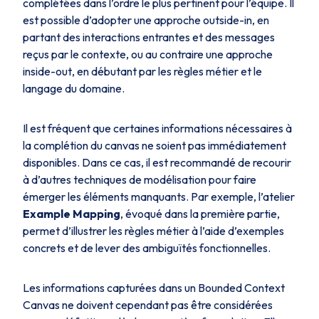
complétées dans l’ordre le plus pertinent pour l’équipe. Il
est possible d’adopter une approche
outside-in
, en
partant des interactions entrantes et des messages
reçus par le contexte, ou au contraire une approche
inside-out
, en débutant par les règles métier et le
langage du domaine.
Il est fréquent que certaines informations nécessaires à
la complétion du canvas ne soient pas immédiatement
disponibles. Dans ce cas, il est recommandé de recourir
à d’autres techniques de modélisation pour faire
émerger les éléments manquants. Par exemple, l’atelier
Example Mapping
, évoqué dans la première partie,
permet d’illustrer les règles métier à l’aide d’exemples
concrets et de lever des ambiguïtés fonctionnelles.
Les informations capturées dans un Bounded Context
Canvas ne doivent cependant pas être considérées