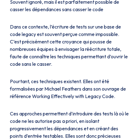
Souvent ignoré, mais il est parfaitement possible de
casser les dépendances sans casser le code
Dans ce contexte, l’écriture de tests sur une base de
code legacy est souvent perçue comme impossible.
C’est précisément cette croyance qui pousse de
nombreuses équipes à envisager la réécriture totale,
faute de connaître les techniques permettant d’ouvrir le
code sans le casser.
Pourtant, ces techniques existent. Elles ont été
formalisées par Michael Feathers dans son ouvrage de
référence
Working Effectively with Legacy Code
.
Ces approches permettent d’introduire des tests là où le
code ne les autorise pas a priori, en isolant
progressivement les dépendances et en créant des
points d’entrée testables. Elles sont donc précieuses