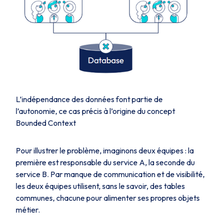
L’indépendance des données font partie de
l’autonomie, ce cas précis à l’origine du concept
Bounded Context
Pour illustrer le problème, imaginons deux équipes : la
première est responsable du service A, la seconde du
service B. Par manque de communication et de visibilité,
les deux équipes utilisent, sans le savoir, des tables
communes, chacune pour alimenter ses propres objets
métier.