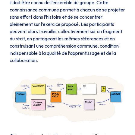
il doit être connu de l’ensemble du groupe. Cette
connaissance commune permet à chacun de se projeter
sans effort dans l’histoire et de se concentrer
pleinement sur l’exercice proposé. Les participants
peuvent alors travailler collectivement sur un fragment
du récit, en partageant les mêmes références et en
construisant une compréhension commune, condition
indispensable à la qualité de l’apprentissage et de la
collaboration.