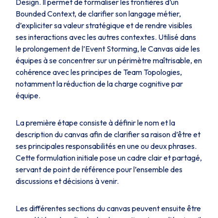
Design. Il permet de formaliser les frontières d’un
Bounded Context, de clarifier son langage métier,
d’expliciter sa valeur stratégique et de rendre visibles
ses interactions avec les autres contextes. Utilisé dans
le prolongement de l’Event Storming, le Canvas aide les
équipes à se concentrer sur un périmètre maîtrisable, en
cohérence avec les principes de
Team Topologies
,
notamment la réduction de la charge cognitive par
équipe.
La première étape consiste à définir le nom et la
description du canvas afin de clarifier sa raison d’être et
ses principales responsabilités en une ou deux phrases.
Cette formulation initiale pose un cadre clair et partagé,
servant de point de référence pour l’ensemble des
discussions et décisions à venir.
Les différentes sections du canvas peuvent ensuite être