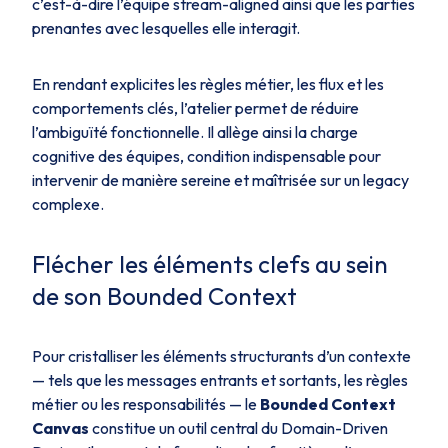
c’est-à-dire l’équipe stream-aligned ainsi que les parties
prenantes avec lesquelles elle interagit.
En rendant explicites les règles métier, les flux et les
comportements clés, l’atelier permet de réduire
l’ambiguïté fonctionnelle. Il allège ainsi la charge
cognitive des équipes, condition indispensable pour
intervenir de manière sereine et maîtrisée sur un legacy
complexe.
Flécher les éléments clefs au sein
de son Bounded Context
Pour cristalliser les éléments structurants d’un contexte
— tels que les messages entrants et sortants, les règles
métier ou les responsabilités — le
Bounded Context
Canvas
constitue un outil central du Domain-Driven