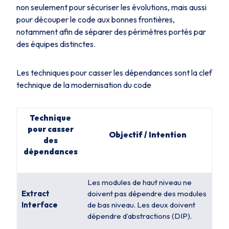
non seulement pour sécuriser les évolutions, mais aussi
pour découper le code aux bonnes frontières,
notamment afin de séparer des périmètres portés par
des équipes distinctes.
Les techniques pour casser les dépendances sont la clef
technique de la modernisation du code
Technique
pour casser
Objectif / Intention
des
dépendances
Les modules de haut niveau ne
Extract
doivent pas dépendre des modules
Interface
de bas niveau. Les deux doivent
dépendre d’abstractions (DIP).