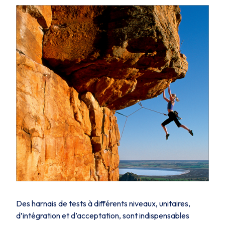
Des harnais de tests à différents niveaux, unitaires,
d’intégration et d’acceptation, sont indispensables