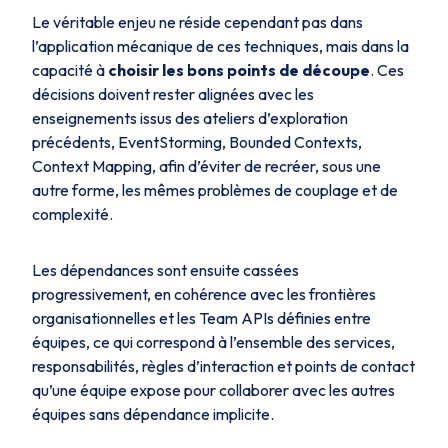
Le véritable enjeu ne réside cependant pas dans
l’application mécanique de ces techniques, mais dans la
capacité à
choisir les bons points de découpe
. Ces
décisions doivent rester alignées avec les
enseignements issus des ateliers d’exploration
précédents, EventStorming, Bounded Contexts,
Context Mapping, afin d’éviter de recréer, sous une
autre forme, les mêmes problèmes de couplage et de
complexité.
Les dépendances sont ensuite cassées
progressivement, en cohérence avec les frontières
organisationnelles et les
Team APIs
définies entre
équipes, ce qui correspond à l’ensemble des services,
responsabilités, règles d’interaction et points de contact
qu’une équipe expose pour collaborer avec les autres
équipes sans dépendance implicite.