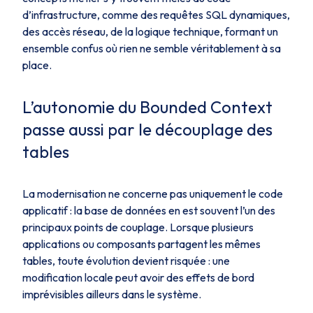
d’infrastructure, comme des requêtes SQL dynamiques,
des accès réseau, de la logique technique, formant un
ensemble confus où rien ne semble véritablement à sa
place.
L’autonomie du Bounded Context
passe aussi par le découplage des
tables
La modernisation ne concerne pas uniquement le code
applicatif : la base de données en est souvent l’un des
principaux points de couplage. Lorsque plusieurs
applications ou composants partagent les mêmes
tables, toute évolution devient risquée : une
modification locale peut avoir des effets de bord
imprévisibles ailleurs dans le système.