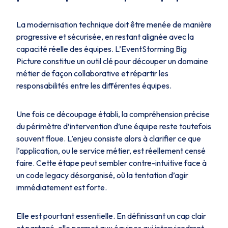
La modernisation technique doit être menée de manière
progressive et sécurisée, en restant alignée avec la
capacité réelle des équipes. L’EventStorming Big
Picture constitue un outil clé pour découper un domaine
métier de façon collaborative et répartir les
responsabilités entre les différentes équipes.
Une fois ce découpage établi, la compréhension précise
du périmètre d’intervention d’une équipe reste toutefois
souvent floue. L’enjeu consiste alors à clarifier ce que
l’application, ou le service métier, est réellement censé
faire. Cette étape peut sembler contre-intuitive face à
un code legacy désorganisé, où la tentation d’agir
immédiatement est forte.
Elle est pourtant essentielle. En définissant un cap clair