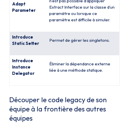
n’est pas possible d’appliquer
Adapt
Extract Interface
sur la classe d’un
Parameter
paramètre ou lorsque ce
paramètre est difficile à simuler.
Introduce
Permet de gérer les singletons.
Static Setter
Introduce
Éliminer la dépendance externe
Instance
liée à une méthode statique.
Delegator
Découper le code legacy de son
équipe à la frontière des autres
équipes