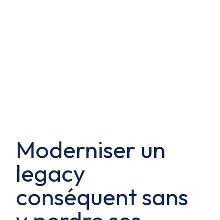
Moderniser un
legacy
conséquent sans