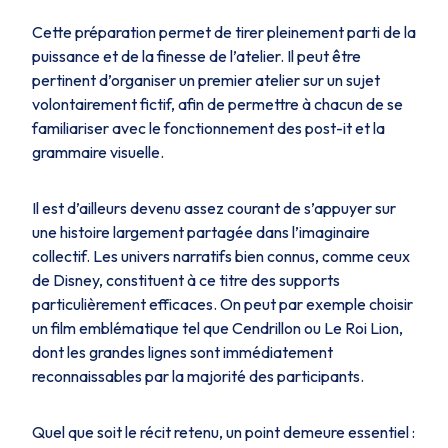
Cette préparation permet de tirer pleinement parti de la
puissance et de la finesse de l’atelier. Il peut être
pertinent d’organiser un premier atelier sur un sujet
volontairement fictif, afin de permettre à chacun de se
familiariser avec le fonctionnement des post-it et la
grammaire visuelle.
Il est d’ailleurs devenu assez courant de s’appuyer sur
une histoire largement partagée dans l’imaginaire
collectif. Les univers narratifs bien connus, comme ceux
de Disney, constituent à ce titre des supports
particulièrement efficaces. On peut par exemple choisir
un film emblématique tel que
Cendrillon
ou
Le Roi Lion
,
dont les grandes lignes sont immédiatement
reconnaissables par la majorité des participants.
Quel que soit le récit retenu, un point demeure essentiel :