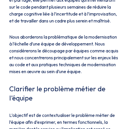
et partagé, elle permet aux équipes qui interviendront
sur le code pendant plusieurs semaines de réduire la
charge cognitive liée à l’incertitude et à l’improvisation,
et de travailler dans un cadre plus serein et maîtrisé.
Nous aborderons la problématique de la modernisation
à l’échelle d’une équipe de développement. Nous
considérerons le découpage par équipes comme acquis
et nous concentrerons principalement sur les enjeux liés
au code et aux pratiques techniques de modernisation
mises en œuvre au sein d’une équipe.
Clarifier le problème métier de
l’équipe
L’objectif est de contextualiser le problème métier de
l’équipe afin d’exprimer, en termes fonctionnels, la