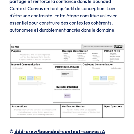
partagé et renforce la confiance dans le Bounded
Context Canvas en tant qu’outil de conception. Loin
d’être une contrainte, cette étape constitue un levier
essentiel pour construire des contextes cohérents,
autonomes et durablement ancrés dans le domaine.
©
ddd-crew/bounded-context-canvas: A