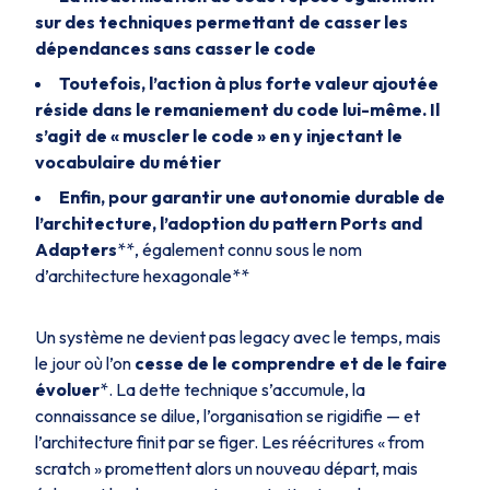
sur des techniques permettant de casser les
dépendances sans casser le code
Toutefois, l’action à plus forte valeur ajoutée
réside dans le remaniement du code lui-même. Il
s’agit de « muscler le code » en y injectant le
vocabulaire du métier
Enfin, pour garantir une autonomie durable de
l’architecture, l’adoption du pattern
Ports and
Adapters
**, également connu sous le nom
d’architecture hexagonale**
Un système ne devient pas legacy avec le temps, mais
le jour où l’on
cesse de le comprendre et de le faire
évoluer
*. La dette technique s’accumule, la
connaissance se dilue, l’organisation se rigidifie — et
l’architecture finit par se figer. Les réécritures « from
scratch » promettent alors un nouveau départ, mais