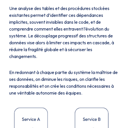
Une analyse des tables et des procédures stockées
existantes permet d’identifier ces dépendances
implicites, souvent invisibles dans le code, et de
comprendre comment elles entravent l’évolution du
système. Le découplage progressif des structures de
données vise alors à limiter ces impacts en cascade, à
réduire la fragilité globale et à sécuriser les
changements.
En redonnant à chaque partie du système la maîtrise de
ses données, on diminue les risques, on clarifie les
responsabilités et on crée les conditions nécessaires à
une véritable autonomie des équipes.