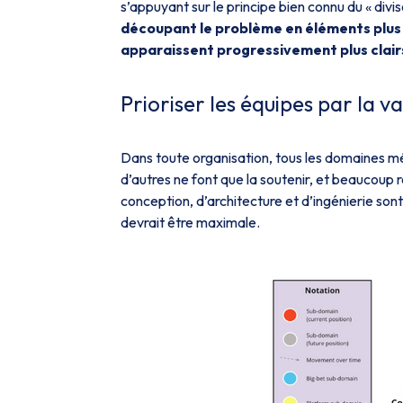
s’appuyant sur le principe bien connu du « div
découpant le problème en éléments plus p
apparaissent progressivement plus clair
Prioriser les équipes par la v
Dans toute organisation, tous les domaines méti
d’autres ne font que la soutenir, et beaucoup 
conception, d’architecture et d’ingénierie sont
devrait être maximale.