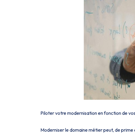
Piloter votre modernisation en fonction de vos
Moderniser le domaine métier peut, de prime ab