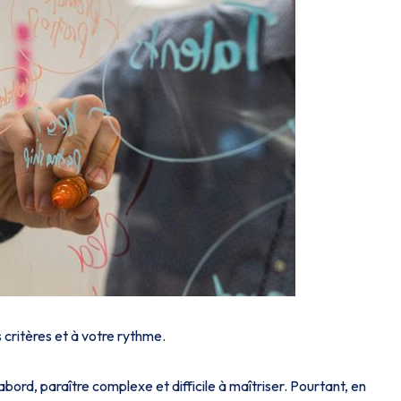
 critères et à votre rythme.
ord, paraître complexe et difficile à maîtriser. Pourtant, en